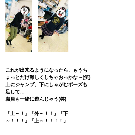
これが出来るようになったら、もうち
ょっとだけ難しくしちゃおっかな～(笑)
上にジャンプ、下にしゃがむポーズも
足して…
職員も一緒に遊んじゃう(笑)
「上～！」「外～！！」「下
～！！！」「上～！！！！」