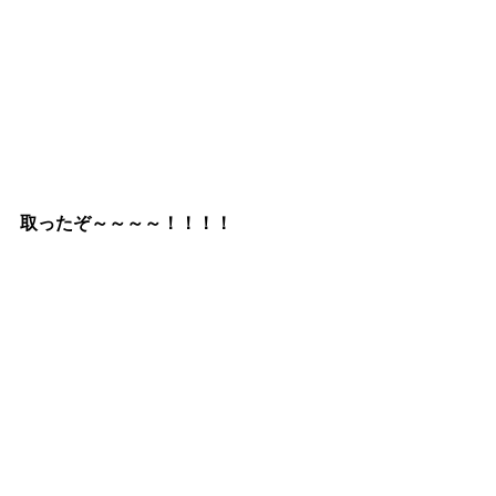
取ったぞ～～～～！！！！