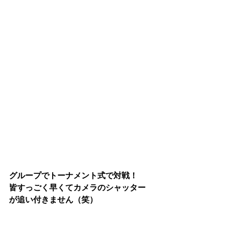
グループでトーナメント式で対戦！
皆すっごく早くてカメラのシャッター
が追い付きません（笑）