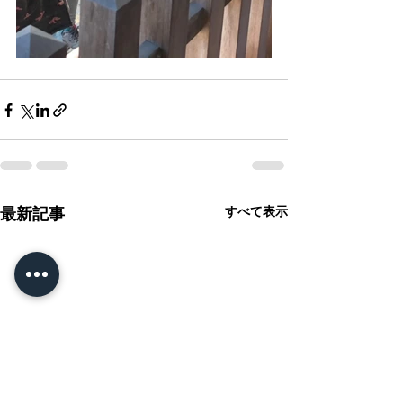
すべて表示
最新記事