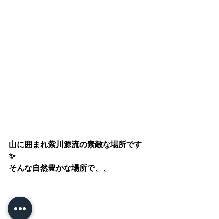
山に囲まれ紫川源流の素敵な場所です
✨
そんな自然豊かな場所で、、