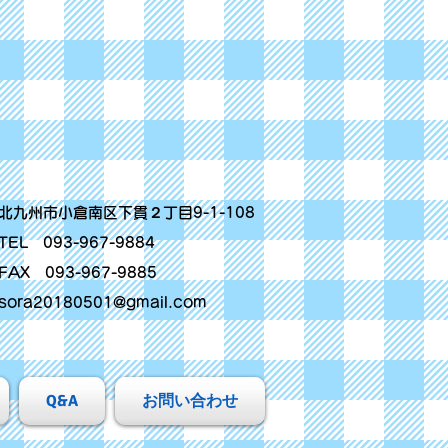
北九州市小倉南区下貫２丁目9-1-108
TEL 093-967-9884
FAX 093-967-9885
sora20180501@gmail.com
Q&A
お問い合わせ