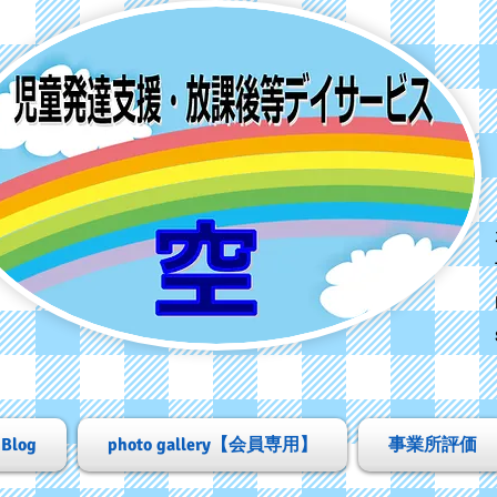
Blog
photo gallery【会員専用】
事業所評価