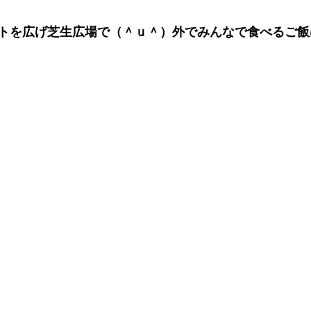
トを広げ芝生広場で（＾ｕ＾）外でみんなで食べるご飯