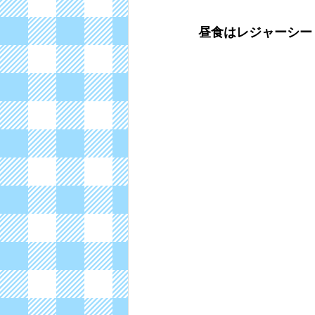
昼食はレジャーシー