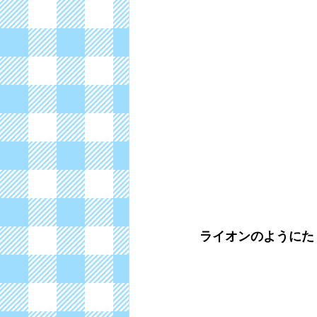
ライオンのようにた