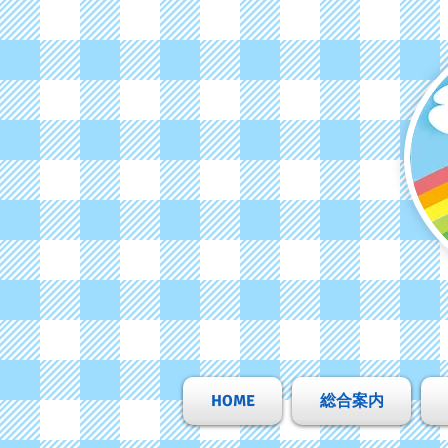
HOME
総合案内