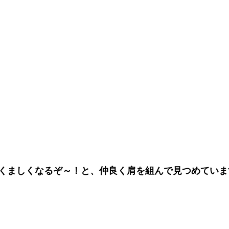
くましくなるぞ～！と、仲良く肩を組んで見つめています