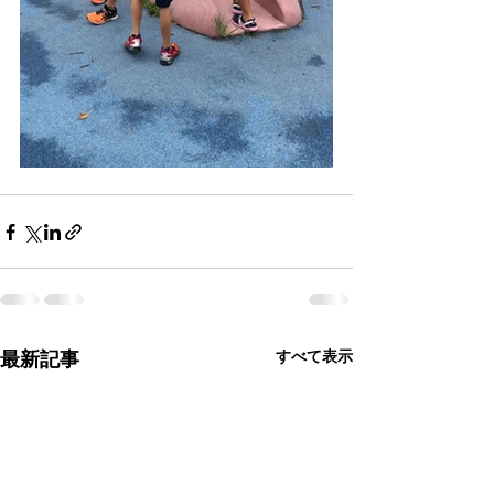
すべて表示
最新記事