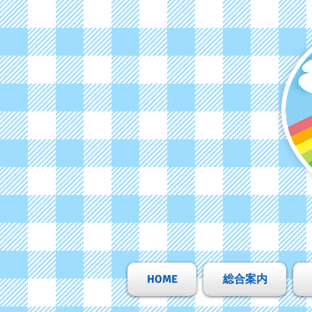
HOME
総合案内