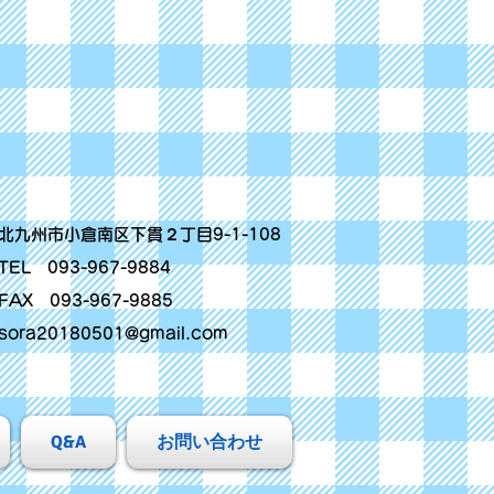
北九州市小倉南区下貫２丁目9-1-108
TEL 093-967-9884
FAX 093-967-9885
sora20180501@gmail.com
Q&A
お問い合わせ