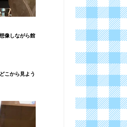
想像しながら館
どこから見よう