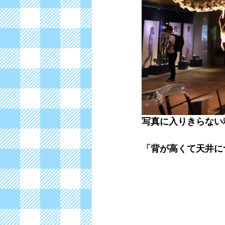
写真に入りきらない
「背が高くて天井に