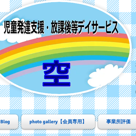
Blog
photo gallery【会員専用】
事業所評価