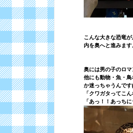
こんな大きな恐竜が
内を奥へと進みます
奥には男の子のロマ
他にも動物・魚・鳥
か迷っちゃうんです(
「クワガタってこん
「あっ！！あっちに