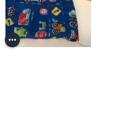
すべて表示
最新記事