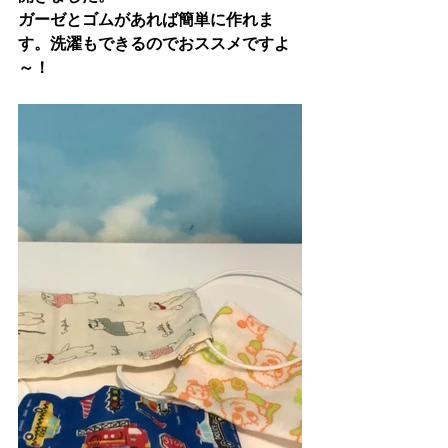
ガーゼとゴムがあれば簡単に作れま
す。洗濯もできるのでおススメですよ
～！