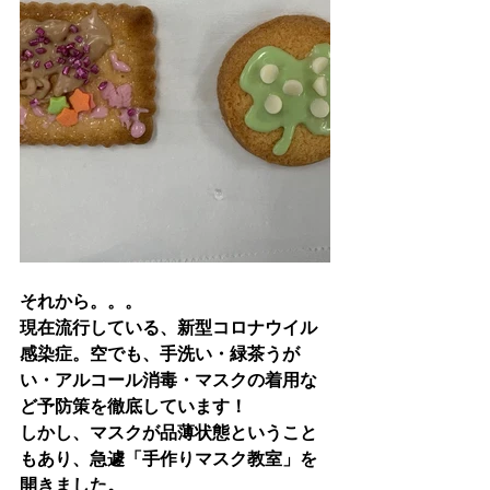
それから。。。
現在流行している、新型コロナウイル
感染症。空でも、手洗い・緑茶うが
い・アルコール消毒・マスクの着用な
ど予防策を徹底しています！
しかし、マスクが品薄状態ということ
もあり、急遽「手作りマスク教室」を
開きました。