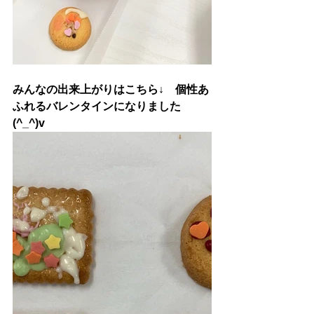
みんなの出来上がりはこちら↓　個性あ
ふれるバレンタインになりました
(^_^)v