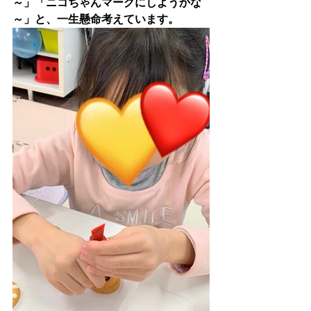
～」「ニコちゃんマークにしようかな
～」と、一生懸命考えています。