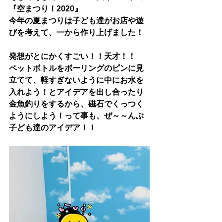
『空まつり！2020』
今年の夏まつりは子ども達がお店や遊
びを考えて、一から作り上げました！
発想がとにかくすごい！！天才！！
ペットボトルをボーリングのピンに見
立てて、軽すぎないように中にお水を
入れよう！とアイデアを出し合ったり
金魚釣りをするから、磁石でくっつく
ようにしよう！って事も、ぜ～～んぶ
子ども達のアイデア！！