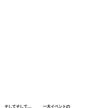
そしてそして…　　　一大イベントの