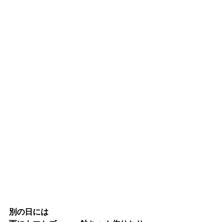
別の日には