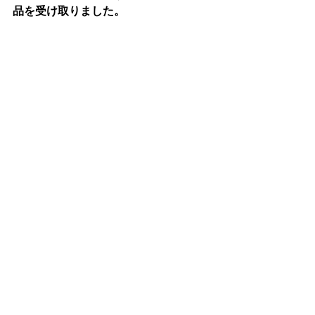
品を受け取りました。