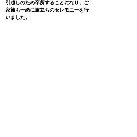
引越しのため卒所することになり、ご
家族も一緒に旅立ちのセレモニーを行
いました。