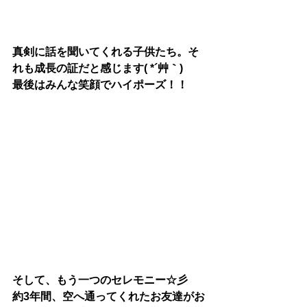
真剣に話を聞いてくれる子供たち。そ
れも成長の証だと感じます( *´艸｀)
最後はみんな笑顔でハイポーズ！！
そして、もう一つのセレモニー☆彡
約3年間、空へ通ってくれたお友達がお