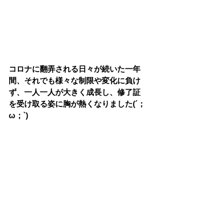
コロナに翻弄される日々が続いた一年
間、それでも様々な制限や変化に負け
ず、一人一人が大きく成長し、修了証
を受け取る姿に胸が熱くなりました(´；
ω；`)