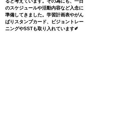
ると考えています。その為にも、一日
のスケジュールや活動内容など入念に
準備してきました。学習計画表やがん
ばりスタンプカード、ビジョントレー
ニングやSSTも取り入れています✐