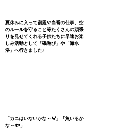
夏休みに入って宿題や当番の仕事、空
のルールを守ること等たくさんの頑張
りを見せてくれる子供たちに早速お楽
しみ活動として「磯遊び」や「海水
浴」へ行きました♪
「カニはいないかな～🦀」「魚いるか
な～🐟」