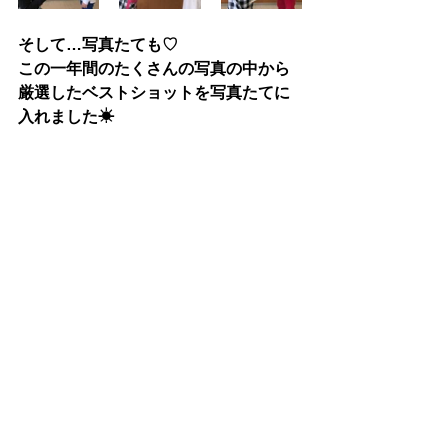
そして…写真たても♡
この一年間のたくさんの写真の中から
厳選したベストショットを写真たてに
入れました☀