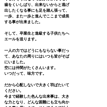
歯をくいしばり、出来ないからと逃げ
出したくなる事にも足を踏ん張って、
一歩、また一歩と進んでここまで成長
する事が出来ました。
そして、卒業生と進級する子供たちへ
エールを送ります。
一人の力ではどうにもならない事だっ
て、あなたの周りにはいつも皆がそば
にいました。
空には仲間がたくさんいます。
いつだって、味方です。
だから心配しないで大きく羽ばたいて
ください。
今まで経験した色んな出来事は、大き
な力となり、どんな困難にも立ち向か