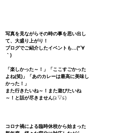
写真を見ながらその時の事を思い出し
て、大盛り上がり！
ブログでご紹介したイベントも…(*´∀
｀)
「楽しかった～！」「ここすごかった
よね(笑)」「あのカレーは最高に美味し
かった！」
また行きたいね～！また遊びたいね
～！と話が尽きません
(≧▽≦)
コロナ禍による臨時休校から始まった