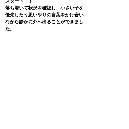
スタート！！
落ち着いて状況を確認し、小さい子を
優先したり思いやりの言葉をかけ合い
ながら静かに外へ出ることができまし
た。