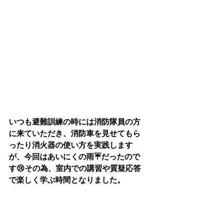
いつも避難訓練の時には消防隊員の方
に来ていただき、消防車を見せてもら
ったり消火器の使い方を実践します
が、今回はあいにくの雨☔だったので
す😢その為、室内での講習や質疑応答
で楽しく学ぶ時間となりました。