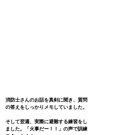
消防士さんのお話を真剣に聞き、質問
の答えをしっかりメモしていました。
そして翌週、実際に避難する練習をし
ました。「火事だー！！」の声で訓練