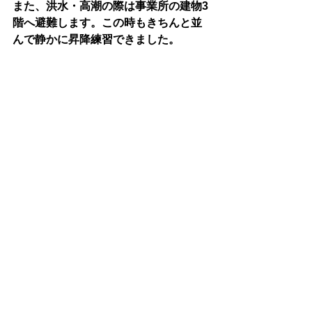
また、洪水・高潮の際は事業所の建物3
階へ避難します。この時もきちんと並
んで静かに昇降練習できました。