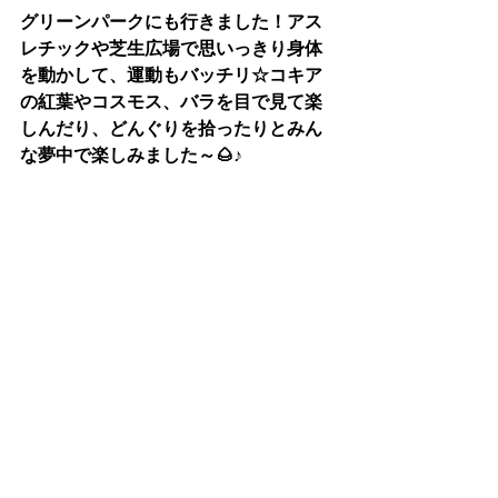
グリーンパークにも行きました！アス
レチックや芝生広場で思いっきり身体
を動かして、運動もバッチリ☆コキア
の紅葉やコスモス、バラを目で見て楽
しんだり、どんぐりを拾ったりとみん
な夢中で楽しみました～🌰♪