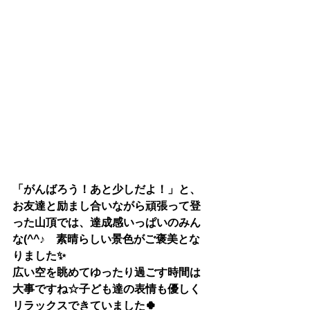
「がんばろう！あと少しだよ！」と、
お友達と励まし合いながら頑張って登
った山頂では、達成感いっぱいのみん
な(^^♪　素晴らしい景色がご褒美とな
りました✨
広い空を眺めてゆったり過ごす時間は
大事ですね☆子ども達の表情も優しく
リラックスできていました🍀