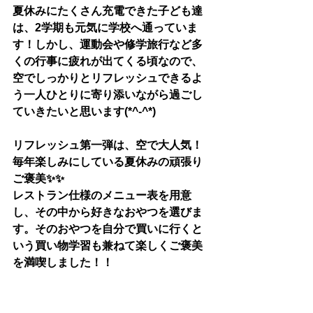
夏休みにたくさん充電できた子ども達
は、2学期も元気に学校へ通っていま
す！しかし、運動会や修学旅行など多
くの行事に疲れが出てくる頃なので、
空でしっかりとリフレッシュできるよ
う一人ひとりに寄り添いながら過ごし
ていきたいと思います(*^-^*)
リフレッシュ第一弾は、空で大人気！
毎年楽しみにしている夏休みの頑張り
ご褒美✨✨
レストラン仕様のメニュー表を用意
し、その中から好きなおやつを選びま
す。そのおやつを自分で買いに行くと
いう買い物学習も兼ねて楽しくご褒美
を満喫しました！！