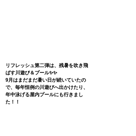
リフレッシュ第二弾は、残暑を吹き飛
ばす川遊び＆プール✨✨
9月はまだまだ暑い日が続いていたの
で、毎年恒例の川遊びへ出かけたり、
年中泳げる屋内プールにも行きまし
た！！