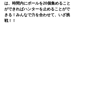
は、時間内にボールを20個集めること
ができればハンターを止めることがで
きる！みんなで力を合わせて、いざ挑
戦！！