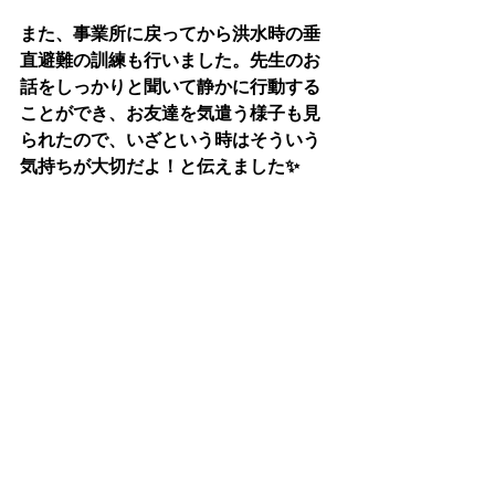
また、事業所に戻ってから洪水時の垂
直避難の訓練も行いました。先生のお
話をしっかりと聞いて静かに行動する
ことができ、お友達を気遣う様子も見
られたので、いざという時はそういう
気持ちが大切だよ！と伝えました✨