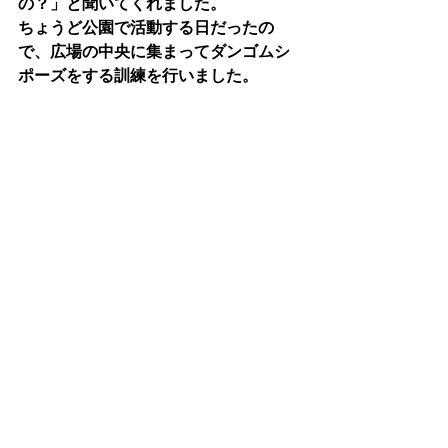
の？」と聞いてくれました。
ちょうど公園で活動する日だったの
で、広場の中央に集まってダンゴムシ
ポーズをする訓練を行いました。