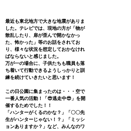
最近も東北地方で大きな地震がありま
した。テレビでは、現地の方が「物が
散乱したり、扉が歪んで開かなかっ
た、怖かった」等のお話をされてお
り、様々な状況を想定しておかなけれ
ばならないと感じました。
万が一の場合に、子供たちも職員も落
ち着いて行動できるようしっかりと訓
練を続けていきたいと思います！
この日公園に集まったのは・・・空で
一番人気の活動！「😎逃走中😎」を開
催するためでした！！
「ハンターがくるのかな？」「〇〇先
生がハンターじゃない！？」「ミッシ
ョンありますか？」など、みんなのワ