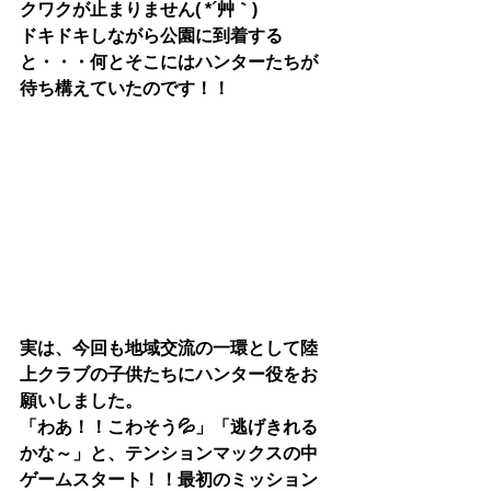
クワクが止まりません( *´艸｀)
ドキドキしながら公園に到着する
と・・・何とそこにはハンターたちが
待ち構えていたのです！！
実は、今回も地域交流の一環として陸
上クラブの子供たちにハンター役をお
願いしました。
「わあ！！こわそう💦」「逃げきれる
かな～」と、テンションマックスの中
ゲームスタート！！最初のミッション