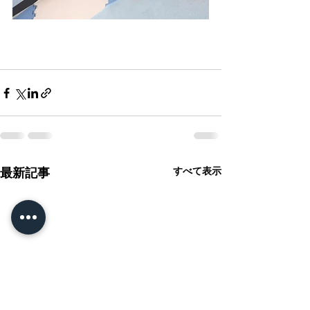
すべて表示
最新記事