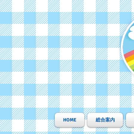
HOME
総合案内