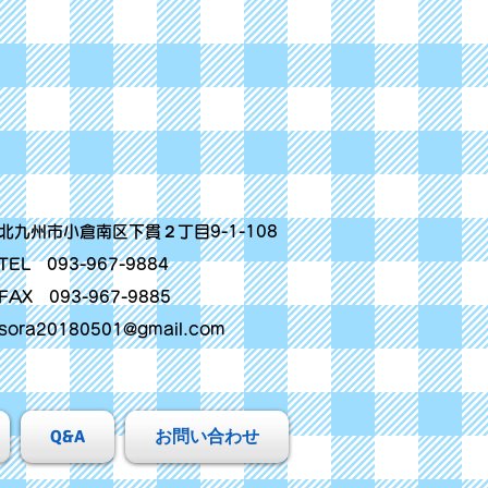
北九州市小倉南区下貫２丁目9-1-108
TEL 093-967-9884
FAX 093-967-9885
sora20180501@gmail.com
Q&A
お問い合わせ