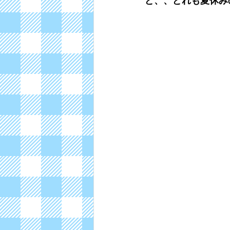
ど、、どれも夏休み