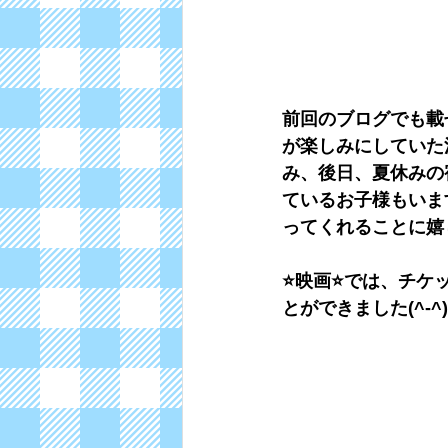
前回のブログでも載
が楽しみにしていた
み、後日、夏休みの
ているお子様もいま
ってくれることに嬉し
⭐映画⭐では、チケ
とができました(^-^)