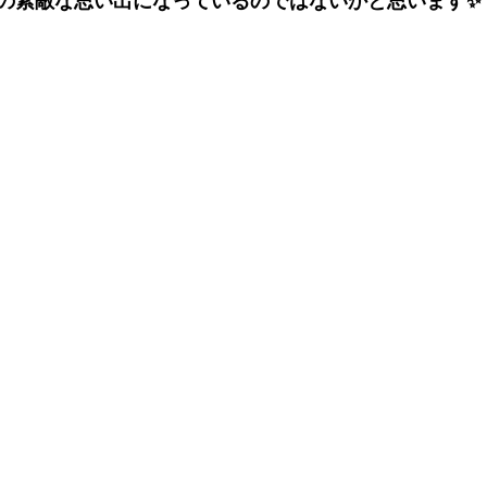
の素敵な思い出になっているのではないかと思います✨