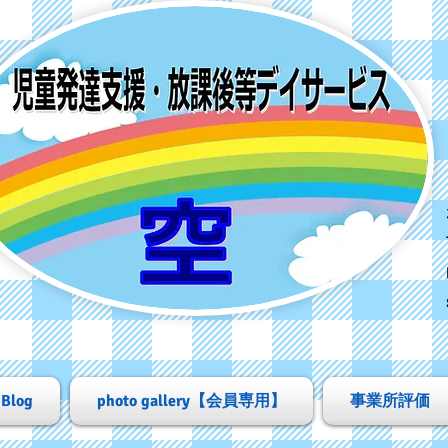
Blog
photo gallery【会員専用】
事業所評価