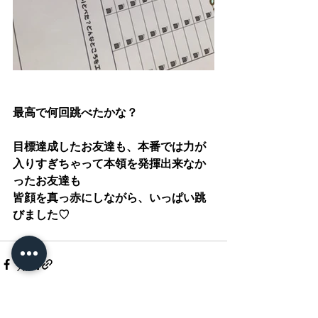
最高で何回跳べたかな？
目標達成したお友達も、本番では力が
入りすぎちゃって本領を発揮出来なか
ったお友達も
皆顔を真っ赤にしながら、いっぱい跳
びました♡