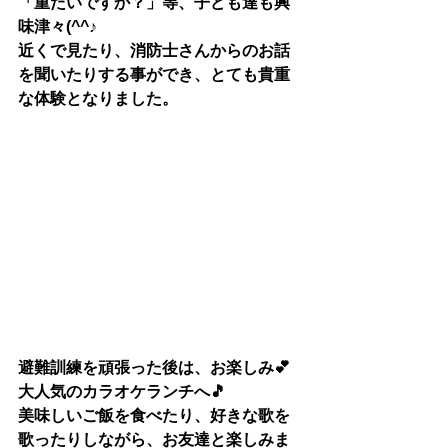
「重たいですか？」等、子ども達も興
味津々(^^♪
近くで見たり、消防士さんからのお話
を聞いたりする事ができ、とても貴重
な体験となりました。
避難訓練を頑張った後は、お楽しみ💕
大人気のカラオケランチへ🎵
美味しいご飯を食べたり、好きな歌を
歌ったりしながら、お友達と楽しみま