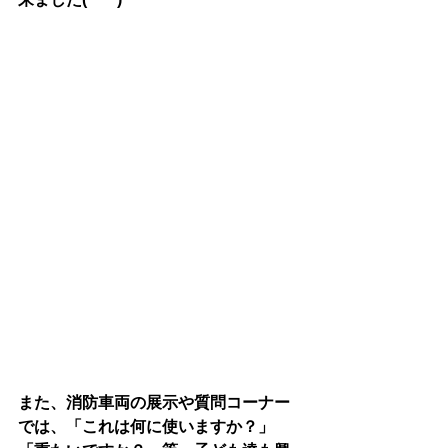
また、消防車両の展示や質問コーナー
では、「これは何に使いますか？」