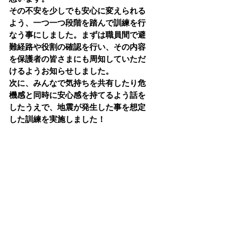
その不安を少しでも安心に変えられる
よう、一つ一つ段階を踏んで訓練を行
なう事にしました。まずは職員間で避
難経路や役割の確認を行い、その内容
を保護者の皆さまにも周知していただ
けるようお知らせしました。
次に、みんなで気持ちを共有したり危
機感と同時に安心感を持てるよう話を
したうえで、地震が発生した事を想定
した訓練を実施しました！