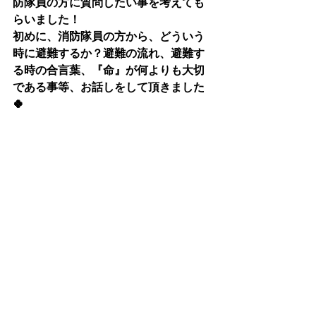
防隊員の方に質問したい事を考えても
らいました！
初めに、消防隊員の方から、どういう
時に避難するか？避難の流れ、避難す
る時の合言葉、『命』が何よりも大切
である事等、お話しをして頂きました
🍀