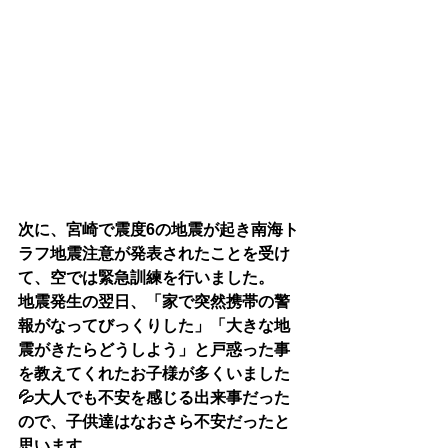
次に、宮崎で震度6の地震が起き南海ト
ラフ地震注意が発表されたことを受け
て、空では緊急訓練を行いました。
地震発生の翌日、「家で突然携帯の警
報がなってびっくりした」「大きな地
震がきたらどうしよう」と戸惑った事
を教えてくれたお子様が多くいました
💦大人でも不安を感じる出来事だった
ので、子供達はなおさら不安だったと
思います。