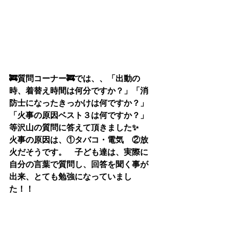
🚒質問コーナー🚒では、、「出動の
時、着替え時間は何分ですか？」「消
防士になったきっかけは何ですか？」
「火事の原因ベスト３は何ですか？」
等沢山の質問に答えて頂きました✨　
火事の原因は、①タバコ・電気　②放
火だそうです。　子ども達は、実際に
自分の言葉で質問し、回答を聞く事が
出来、とても勉強になっていまし
た！！