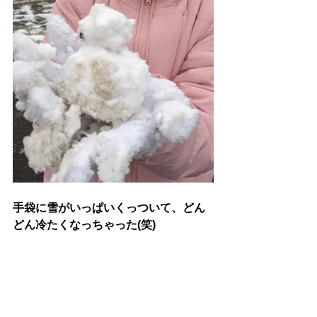
手袋に雪がいっぱいくっついて、どん
どん冷たくなっちゃった(笑)