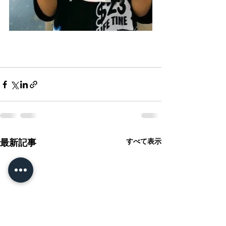
すべて表示
最新記事