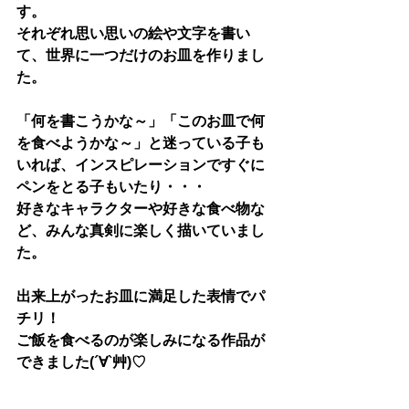
す。
それぞれ思い思いの絵や文字を書い
て、世界に一つだけのお皿を作りまし
た。
「何を書こうかな～」「このお皿で何
を食べようかな～」と迷っている子も
いれば、インスピレーションですぐに
ペンをとる子もいたり・・・
好きなキャラクターや好きな食べ物な
ど、みんな真剣に楽しく描いていまし
た。
出来上がったお皿に満足した表情でパ
チリ！
ご飯を食べるのが楽しみになる作品が
できました(´∀`艸)♡