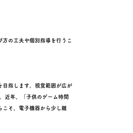
び方の工夫や個別指導を行うこ
を目指します。視覚範囲が広が
す。近年、「子供のゲーム時間
らこそ、電子機器から少し離