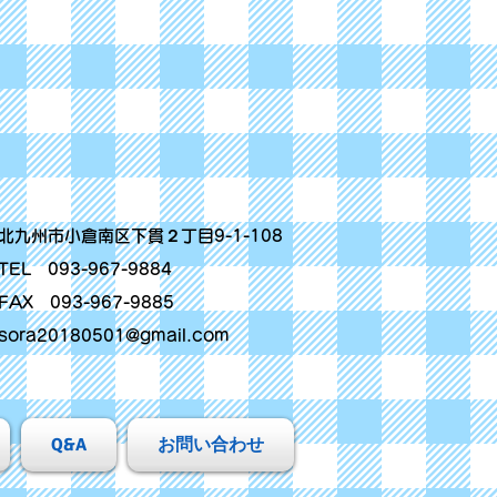
北九州市小倉南区下貫２丁目9-1-108
TEL 093-967-9884
FAX 093-967-9885
sora20180501@gmail.com
Q&A
お問い合わせ