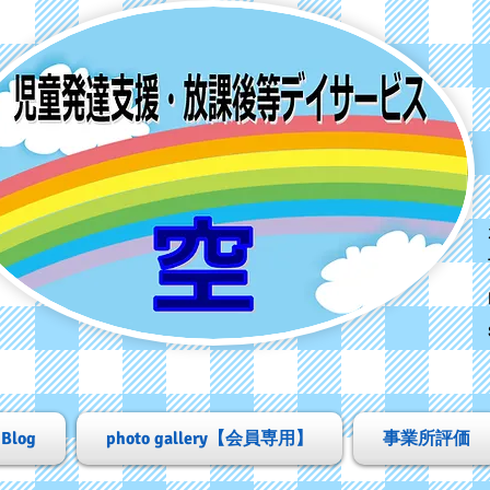
Blog
photo gallery【会員専用】
事業所評価