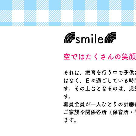
🌈smile🌈
空ではたくさんの笑顔
それは、療育を行う中で子供
はなく、日々過ごしている時
す。その土台となるのは、児
す。
職員全員が一人ひとりの計画
ご家族や関係各所（保育所・
ます。