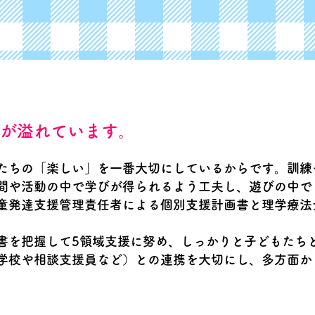
が溢れています。
たちの「楽しい」を一番大切にしているからです。訓練
間や活動の中で学びが得られるよう工夫し、遊びの中で
童発達支援管理責任者による個別支援計画書と理学療法
書を把握して5領域支援に努め、しっかりと子どもたち
学校や相談支援員など）との連携を大切にし、多方面か