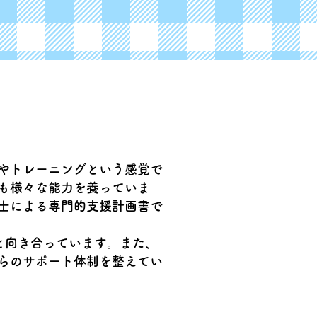
やトレーニングという感覚で
も様々な能力を養っていま
士による専門的支援計画書で
と向き合っています。また、
らのサポート体制を整えてい