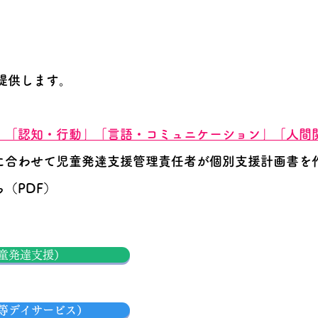
提供します。
」「認知・行動」「言語・コミュニケーション」「人間
に合わせて児童発達支援管理責任者が個別支援計画書を
（PDF）
児童発達支援）
後等デイサービス）