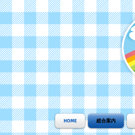
HOME
総合案内