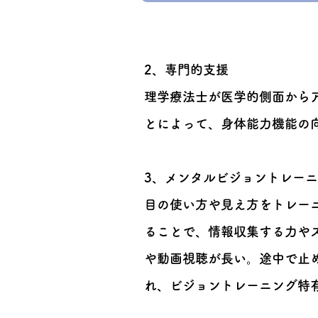
2、専門的支援
理学療法士が医学的側面から
とによって、身体能力機能の
3、メンタルビジョントレー
目の使い方や見え方をトレー
ることで、情報収集する力や
や動画視聴が長い。途中で止
れ、ビジョントレーニング特